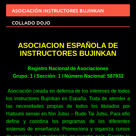
ASOCIACIÓN INSTRUCTORES BUJINKAN
COLLADO DOJO
ASOCIACION ESPAÑOLA DE
INSTRUCTORES BUJINKAN
Registro Nacional de Asociaciones
Grupo: 1 / Sección: 1 / Número Nacional: 587932
Asociación creada en defensa de los intereses de todos
los instructores Bujinkan en España. Trata de atender a
las necesidades propias de todos los titulados por
Hatsumi sensei en Nin Jutsu – Budo Tai Jutsu. Para ello
define y coordina los programas de los diferentes
sistemas de enseñanza. Promociona y organiza cursos