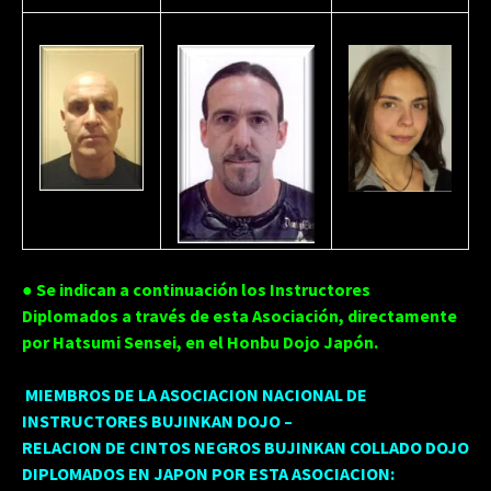
● Se indican a continuación los Instructores
Diplomados a través de esta Asociación, directamente
por Hatsumi Sensei, en el Honbu Dojo Japón.
MIEMBROS DE LA ASOCIACION NACIONAL DE
INSTRUCTORES BUJINKAN DOJO –
RELACION DE CINTOS NEGROS BUJINKAN COLLADO DOJO
DIPLOMADOS EN JAPON POR ESTA ASOCIACION: