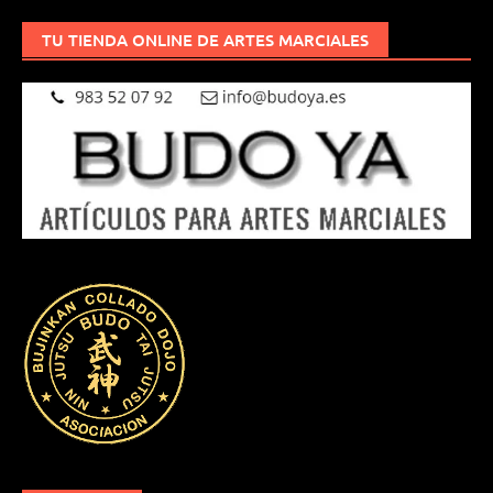
TU TIENDA ONLINE DE ARTES MARCIALES