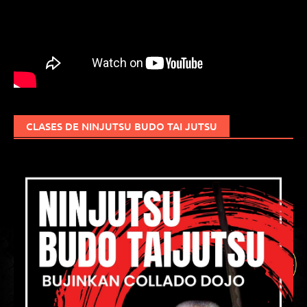
CLASES DE NINJUTSU BUDO TAI JUTSU