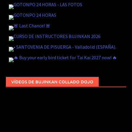
VÍDEOS DE BUJINKAN COLLADO DOJO