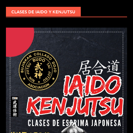
CLASES DE IAIDO Y KENJUTSU