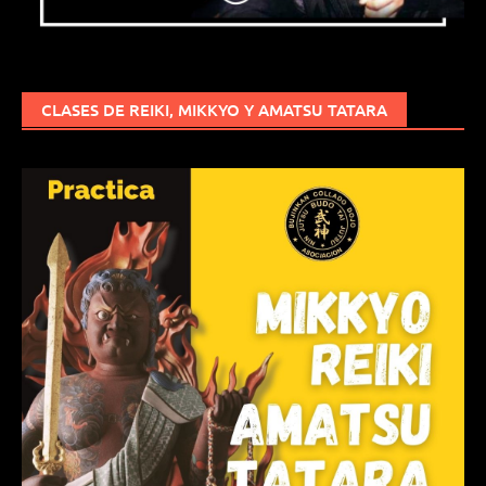
CLASES DE REIKI, MIKKYO Y AMATSU TATARA