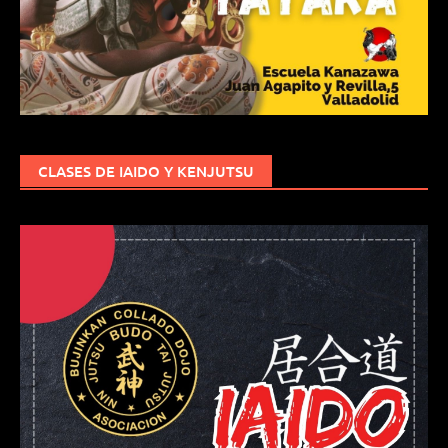
CLASES DE IAIDO Y KENJUTSU