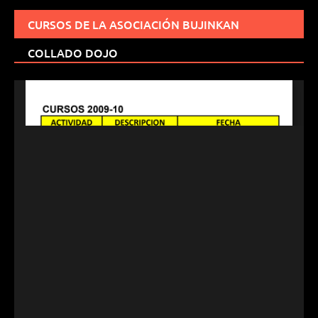
CURSOS DE LA ASOCIACIÓN BUJINKAN
COLLADO DOJO