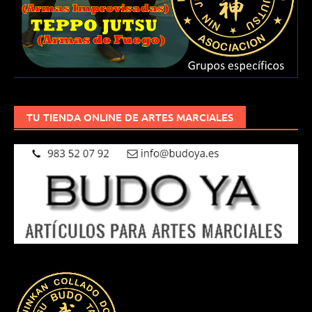
TU TIENDA ONLINE DE ARTES MARCIALES