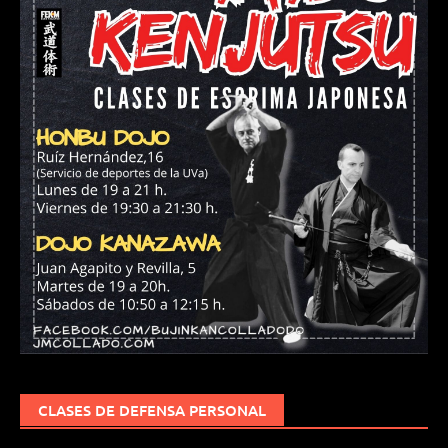
CLASES DE DEFENSA PERSONAL