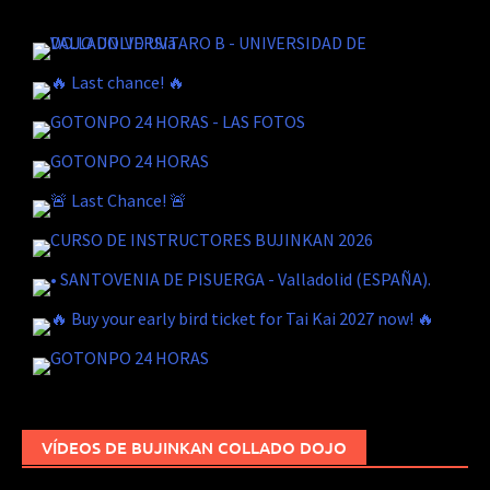
VÍDEOS DE BUJINKAN COLLADO DOJO