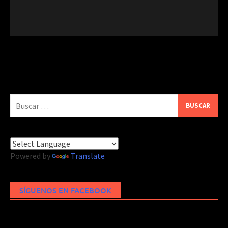
Buscar:
Powered by
Translate
SÍGUENOS EN FACEBOOK